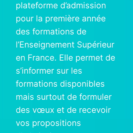
plateforme d’admission
pour la première année
des formations de
l’Enseignement Supérieur
en France. Elle permet de
s’informer sur les
formations disponibles
mais surtout de formuler
des vœux et de recevoir
vos propositions