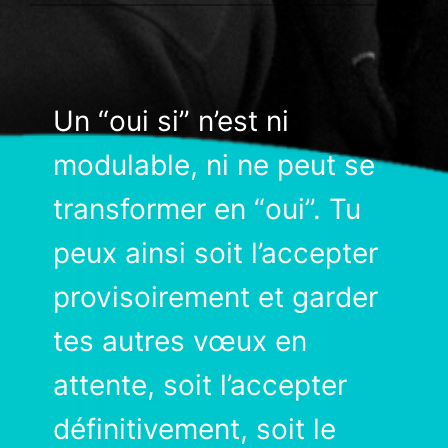
Un “oui si” n’est ni
modulable, ni ne peut se
transformer en “oui”. Tu
peux ainsi soit l’accepter
provisoirement et garder
tes autres vœux en
attente, soit l’accepter
définitivement, soit le