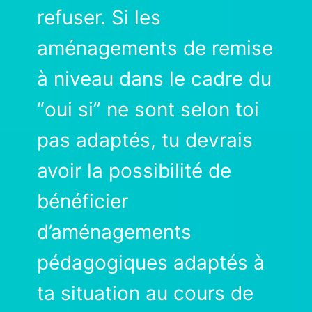
refuser. Si les
aménagements de remise
à niveau dans le cadre du
“oui si” ne sont selon toi
pas adaptés, tu devrais
avoir la possibilité de
bénéficier
d’aménagements
pédagogiques adaptés à
ta situation au cours de