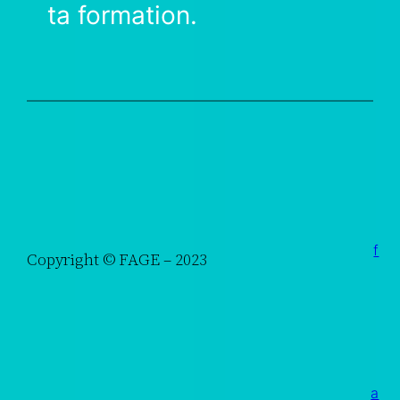
ta formation.
f
Copyright © FAGE – 2023
a